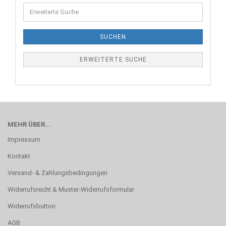
SUCHEN
ERWEITERTE SUCHE
MEHR ÜBER...
Impressum
Kontakt
Versand- & Zahlungsbedingungen
Widerrufsrecht & Muster-Widerrufsformular
Widerrufsbutton
AGB