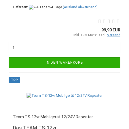
Lieferzeit:
2-4 Tage
(Ausland abweichend)
99,90 EUR
inkl. 19% MwSt. zzgl.
Versand
IN DEN WARENKORB
TOP
Team TS-12vr Mobilgerät 12/24V Repeater
Das TEAM TS-12vr