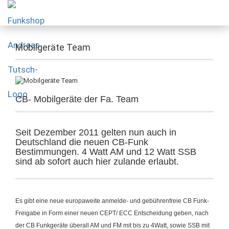
Mobilgeräte Team
CB- Mobilgeräte der Fa. Team
Seit Dezember 2011 gelten nun auch in
Deutschland die neuen CB-Funk
Bestimmungen. 4 Watt AM und 12 Watt SSB
sind ab sofort auch hier zulande erlaubt.
Es gibt eine neue europaweite anmelde- und gebührenfreie CB Funk-
Freigabe in Form einer neuen CEPT/ ECC Entscheidung geben, nach
der CB Funkgeräte überall AM und FM mit bis zu 4Watt, sowie SSB mit