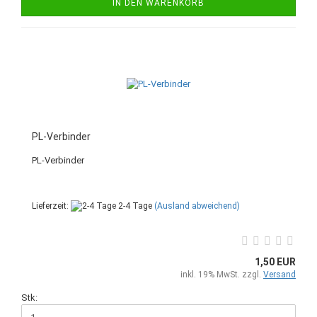
IN DEN WARENKORB
PL-Verbinder
PL-Verbinder
Lieferzeit:
2-4 Tage
(Ausland abweichend)
1,50 EUR
inkl. 19% MwSt. zzgl.
Versand
Stk: