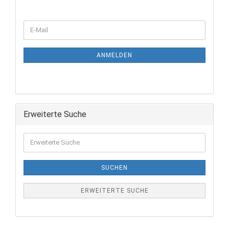
ANMELDEN
Erweiterte Suche
SUCHEN
ERWEITERTE SUCHE