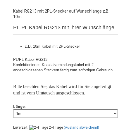
Kabel RG213 mit 2PL-Stecker auf Wunschlänge z.B.
10m
PL-PL Kabel RG213 mit ihrer Wunschlänge
z.B. 10m Kabel mit 2PL-Stecker
PL/PL Kabel RG213
Konfektioniertes Koaxialverbindungskabel mit 2
angeschlossenen Steckern fertig zum sofortigen Gebrauch
Bitte beachten Sie, das Kabel wird für Sie angefertigt
und ist vom Umtausch ausgeschlossen.
Länge:
Lieferzeit:
2-4 Tage
(Ausland abweichend)