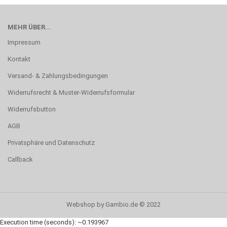
MEHR ÜBER...
Impressum
Kontakt
Versand- & Zahlungsbedingungen
Widerrufsrecht & Muster-Widerrufsformular
Widerrufsbutton
AGB
Privatsphäre und Datenschutz
Callback
Webshop
by Gambio.de © 2022
Execution time (seconds): ~0.193967