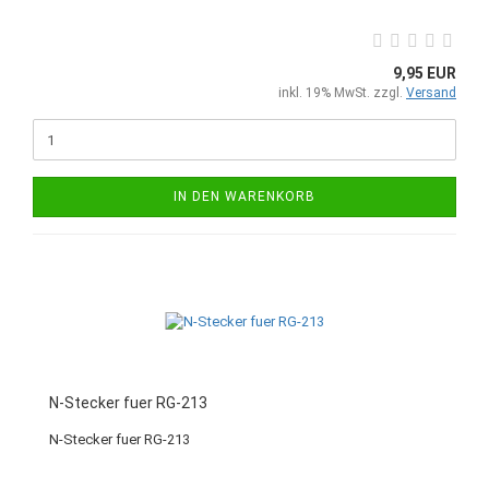
9,95 EUR
inkl. 19% MwSt. zzgl.
Versand
IN DEN WARENKORB
N-Stecker fuer RG-213
N-Stecker fuer RG-213