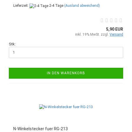
Lieferzeit:
2-4 Tage
(Ausland abweichend)
5,90 EUR
inkl. 19% MwSt. zzgl.
Versand
Stk:
IN DEN WARENKORB
N-Winkelstecker fuer RG-213