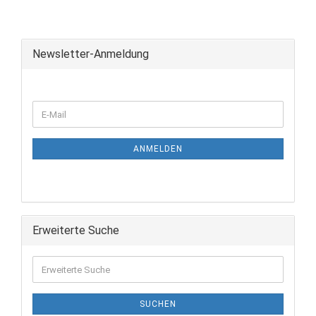
Newsletter-Anmeldung
ANMELDEN
Erweiterte Suche
SUCHEN