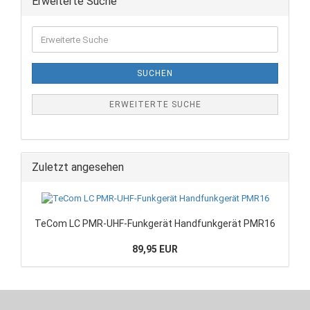
Erweiterte Suche
SUCHEN
ERWEITERTE SUCHE
Zuletzt angesehen
TeCom LC PMR-UHF-Funkgerät Handfunkgerät PMR16
89,95 EUR