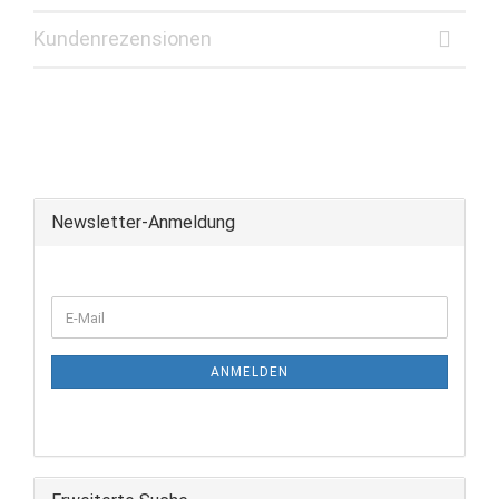
Kundenrezensionen
Newsletter-Anmeldung
ANMELDEN