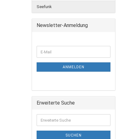
Seefunk
Newsletter-Anmeldung
ANMELDEN
Erweiterte Suche
SUCHEN