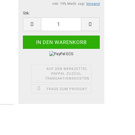
inkl. 19% MwSt. zzgl.
Versand
Stk:
Stk
AUF DEN MERKZETTEL
PAYPAL ZUZÜGL.
TRANSAKTIONSKOSTEN
FRAGE ZUM PRODUKT