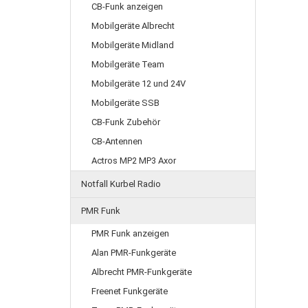
CB-Funk anzeigen
Mobilgeräte Albrecht
Mobilgeräte Midland
Mobilgeräte Team
Mobilgeräte 12 und 24V
Mobilgeräte SSB
CB-Funk Zubehör
CB-Antennen
Actros MP2 MP3 Axor
Notfall Kurbel Radio
PMR Funk
PMR Funk anzeigen
Alan PMR-Funkgeräte
Albrecht PMR-Funkgeräte
Freenet Funkgeräte