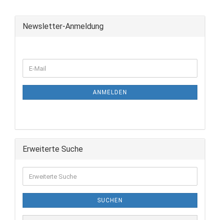
Newsletter-Anmeldung
ANMELDEN
Erweiterte Suche
SUCHEN