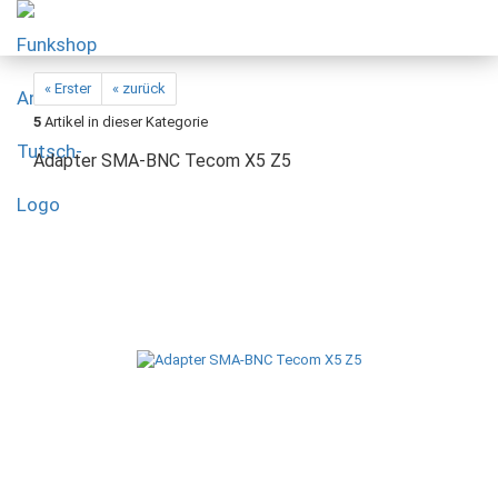
« Erster
« zurück
5
Artikel in dieser Kategorie
Adapter SMA-BNC Tecom X5 Z5