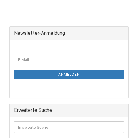
Newsletter-Anmeldung
ANMELDEN
Erweiterte Suche