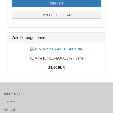
SUCHEN
ERWEITERTE SUCHE
Zuletzt angesehen
AE Mike für AE6490/AE6491 Serie
21,90 EUR
MEHR ÜBER...
Impressum
Kontakt