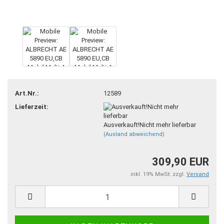
Art.Nr.:
12589
Lieferzeit:
Ausverkauft!Nicht mehr lieferbar
(Ausland abweichend)
309,90 EUR
inkl. 19% MwSt. zzgl.
Versand