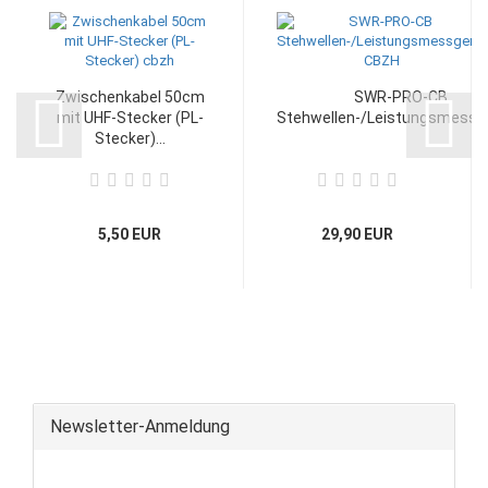
Zwischenkabel 50cm
SWR-PRO-CB
mit UHF-Stecker (PL-
Stehwellen-/Leistungsmessger
Stecker)...
5,50 EUR
29,90 EUR
Newsletter-Anmeldung