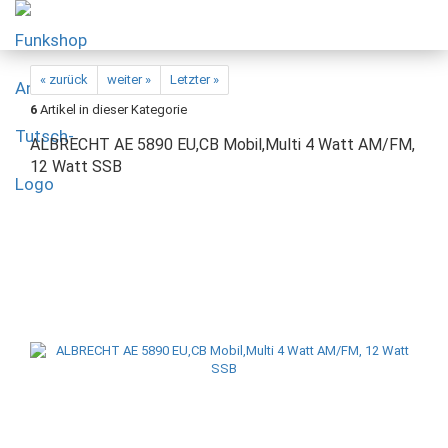
« zurück
weiter »
Letzter »
6
Artikel in dieser Kategorie
ALBRECHT AE 5890 EU,CB Mobil,Multi 4 Watt AM/FM,
12 Watt SSB