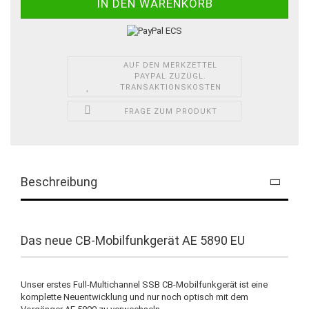
AUF DEN MERKZETTEL
PAYPAL ZUZÜGL.
TRANSAKTIONSKOSTEN
FRAGE ZUM PRODUKT
Beschreibung
Das neue CB-Mobilfunkgerät AE 5890 EU
Unser erstes Full-Multichannel SSB CB-Mobilfunkgerät ist eine
komplette Neuentwicklung und nur noch optisch mit dem