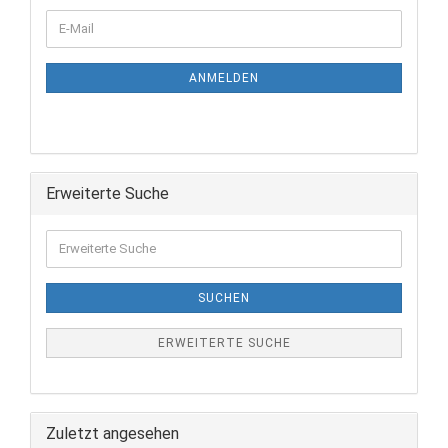
ANMELDEN
Erweiterte Suche
SUCHEN
ERWEITERTE SUCHE
Zuletzt angesehen