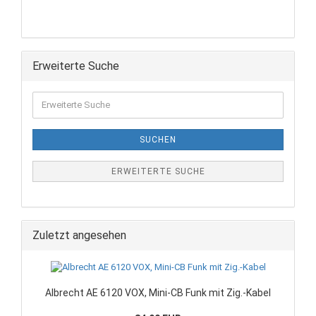
Erweiterte Suche
SUCHEN
ERWEITERTE SUCHE
Zuletzt angesehen
Albrecht AE 6120 VOX, Mini-CB Funk mit Zig.-Kabel