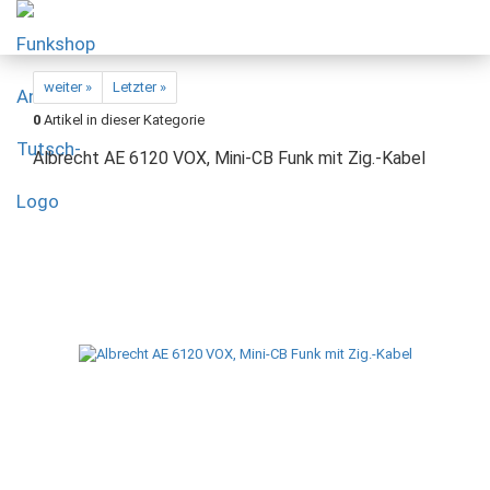
weiter »
Letzter »
0
Artikel in dieser Kategorie
Albrecht AE 6120 VOX, Mini-CB Funk mit Zig.-Kabel