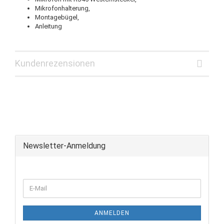
Mikrofonhalterung,
Montagebügel,
Anleitung
Kundenrezensionen
Newsletter-Anmeldung
ANMELDEN