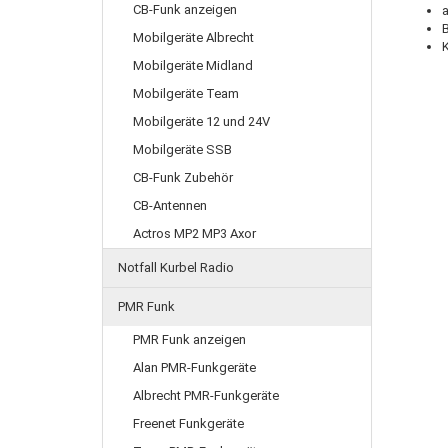
CB-Funk anzeigen
B
Mobilgeräte Albrecht
Mobilgeräte Midland
Mobilgeräte Team
Mobilgeräte 12 und 24V
Mobilgeräte SSB
CB-Funk Zubehör
CB-Antennen
Actros MP2 MP3 Axor
Notfall Kurbel Radio
PMR Funk
PMR Funk anzeigen
Alan PMR-Funkgeräte
Albrecht PMR-Funkgeräte
Freenet Funkgeräte