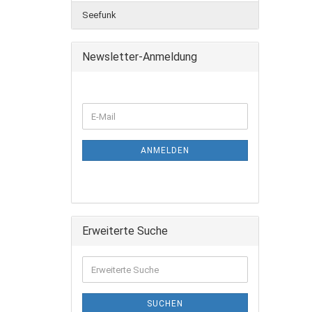
Seefunk
Newsletter-Anmeldung
ANMELDEN
Erweiterte Suche
SUCHEN