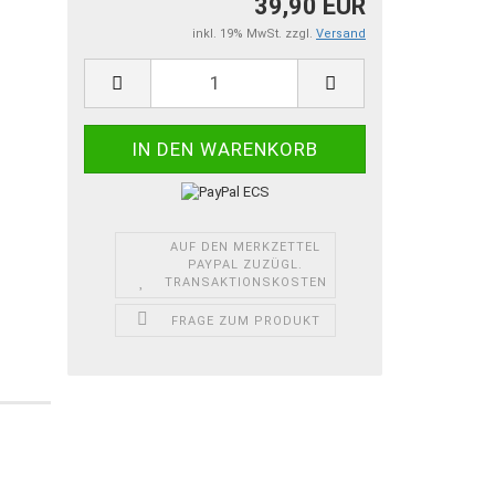
39,90 EUR
inkl. 19% MwSt. zzgl.
Versand
AUF DEN MERKZETTEL
PAYPAL ZUZÜGL.
TRANSAKTIONSKOSTEN
FRAGE ZUM PRODUKT