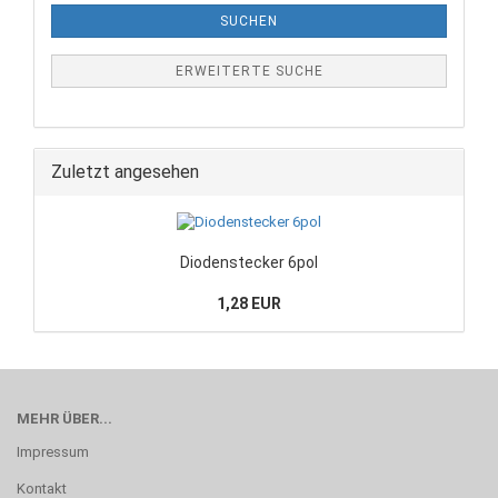
SUCHEN
ERWEITERTE SUCHE
Zuletzt angesehen
Diodenstecker 6pol
1,28 EUR
MEHR ÜBER...
Impressum
Kontakt