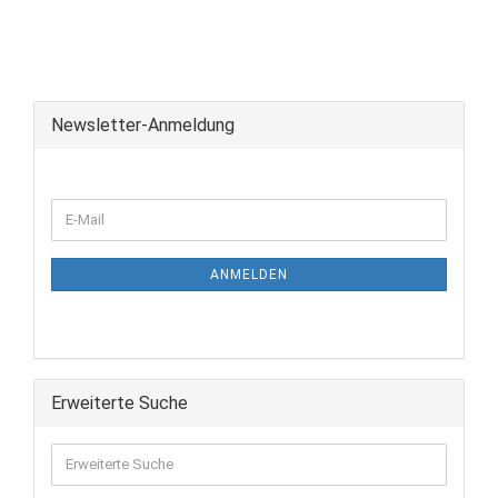
Newsletter-Anmeldung
ANMELDEN
Erweiterte Suche