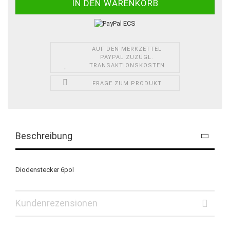
AUF DEN MERKZETTEL
PAYPAL ZUZÜGL.
TRANSAKTIONSKOSTEN
FRAGE ZUM PRODUKT
Beschreibung
Diodenstecker 6pol
Kundenrezensionen