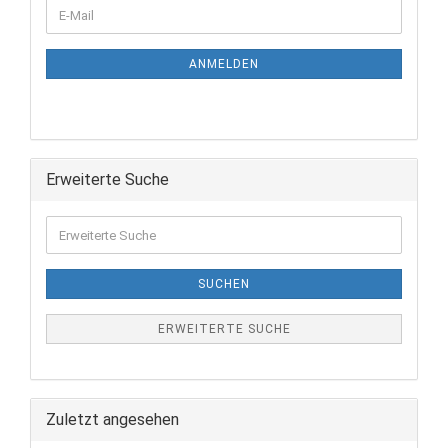
ANMELDEN
Erweiterte Suche
SUCHEN
ERWEITERTE SUCHE
Zuletzt angesehen