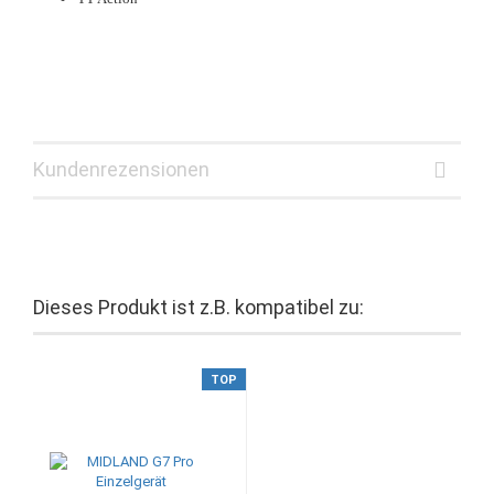
Kundenrezensionen
Dieses Produkt ist z.B. kompatibel zu:
TOP