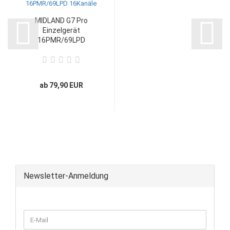
MIDLAND G7 Pro
Einzelgerät
16PMR/69LPD
16Kanäle...
ab 79,90 EUR
Newsletter-Anmeldung