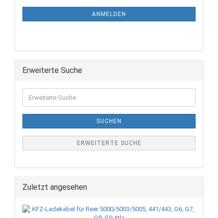
ANMELDEN
Erweiterte Suche
SUCHEN
ERWEITERTE SUCHE
Zuletzt angesehen