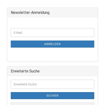
Newsletter-Anmeldung
ANMELDEN
Erweiterte Suche
SUCHEN