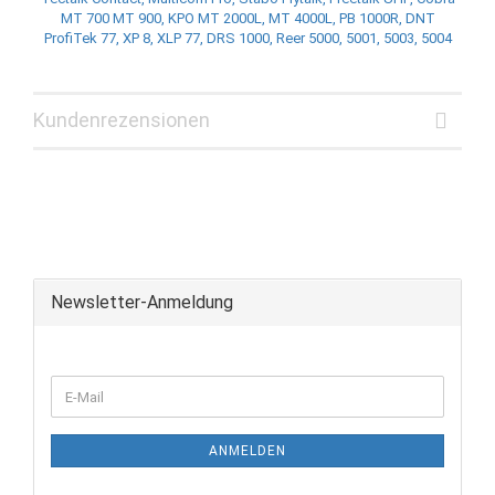
MT 700 MT 900, KPO MT 2000L, MT 4000L, PB 1000R, DNT
ProfiTek 77, XP 8, XLP 77, DRS 1000, Reer 5000, 5001, 5003, 5004
Kundenrezensionen
Newsletter-Anmeldung
ANMELDEN