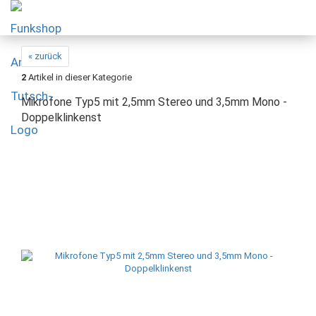
« zurück
2
Artikel in dieser Kategorie
Mikrofone Typ5 mit 2,5mm Stereo und 3,5mm Mono -
Doppelklinkenst