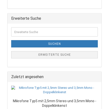
Erweiterte Suche
SUCHEN
ERWEITERTE SUCHE
Zuletzt angesehen
Mikrofone Typ5 mit 2,5mm Stereo und 3,5mm Mono -
Doppelklinkenst