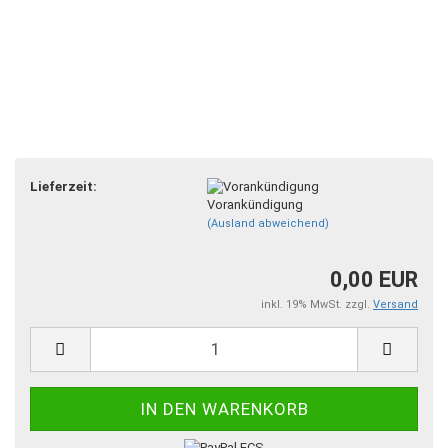
Lieferzeit:
Vorankündigung
(Ausland abweichend)
0,00 EUR
inkl. 19% MwSt. zzgl.
Versand