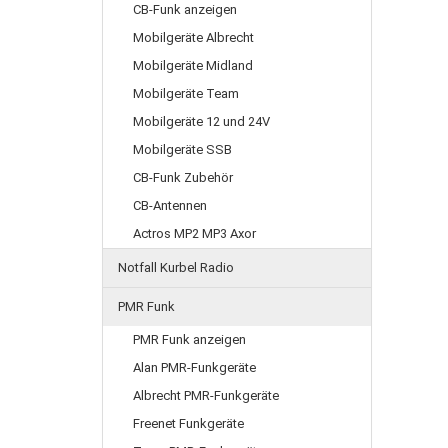
CB-Funk anzeigen
Mobilgeräte Albrecht
Mobilgeräte Midland
Mobilgeräte Team
Mobilgeräte 12 und 24V
Mobilgeräte SSB
CB-Funk Zubehör
CB-Antennen
Actros MP2 MP3 Axor
Notfall Kurbel Radio
PMR Funk
PMR Funk anzeigen
Alan PMR-Funkgeräte
Albrecht PMR-Funkgeräte
Freenet Funkgeräte