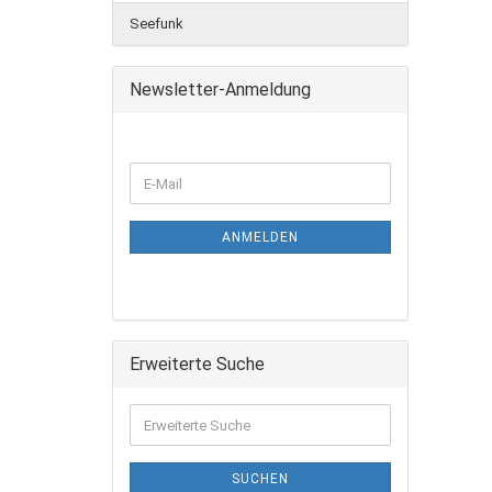
Seefunk
Newsletter-Anmeldung
ANMELDEN
Erweiterte Suche
SUCHEN