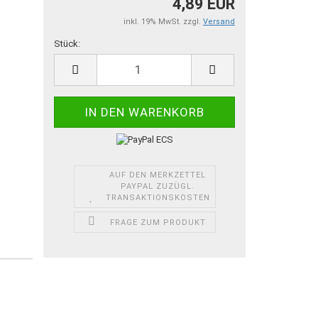
4,89 EUR
inkl. 19% MwSt. zzgl.
Versand
Stück:
Stück
AUF DEN MERKZETTEL
PAYPAL ZUZÜGL.
TRANSAKTIONSKOSTEN
FRAGE ZUM PRODUKT