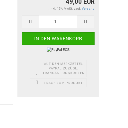
49,00 EUR
inkl. 19% MwSt. zzgl.
Versand
AUF DEN MERKZETTEL
PAYPAL ZUZÜGL.
TRANSAKTIONSKOSTEN
FRAGE ZUM PRODUKT