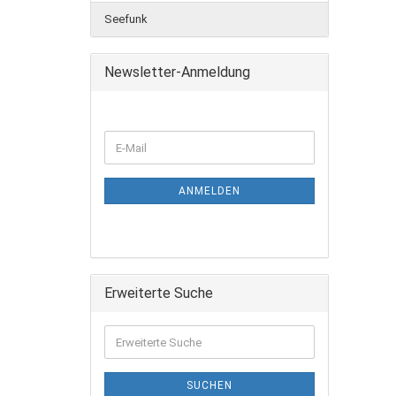
Seefunk
Newsletter-Anmeldung
ANMELDEN
Erweiterte Suche
SUCHEN