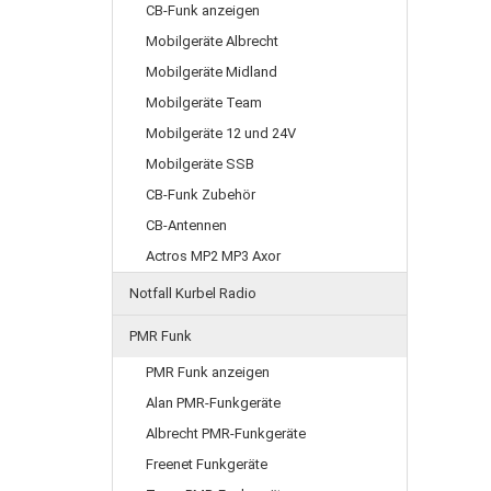
CB-Funk anzeigen
Mobilgeräte Albrecht
Mobilgeräte Midland
Mobilgeräte Team
Mobilgeräte 12 und 24V
Mobilgeräte SSB
CB-Funk Zubehör
CB-Antennen
Actros MP2 MP3 Axor
Notfall Kurbel Radio
PMR Funk
PMR Funk anzeigen
Alan PMR-Funkgeräte
Albrecht PMR-Funkgeräte
Freenet Funkgeräte