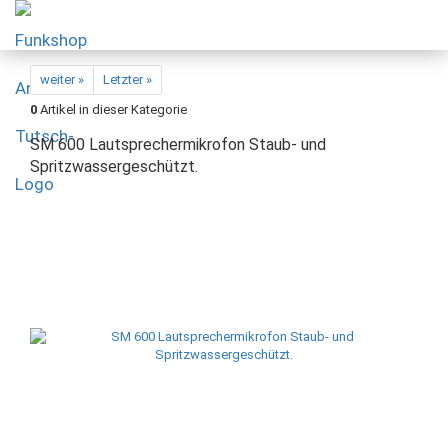
weiter »
Letzter »
0
Artikel in dieser Kategorie
SM 600 Lautsprechermikrofon Staub- und
Spritzwassergeschützt.