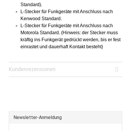
Standard).
L-Stecker für Funkgeräte mit Anschluss nach
Kenwood Standard.
L-Stecker für Funkgeräte mit Anschluss nach
Motorola Standard. (Hinweis: der Stecker muss
kräftig ins Funkgerät gedrückt werden, bis er fest
einrastet und dauerhaft Kontakt besteht)
Kundenrezensionen
Newsletter-Anmeldung