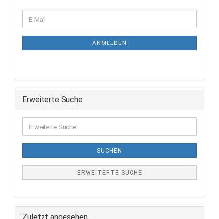
ANMELDEN
Erweiterte Suche
SUCHEN
ERWEITERTE SUCHE
Zuletzt angesehen