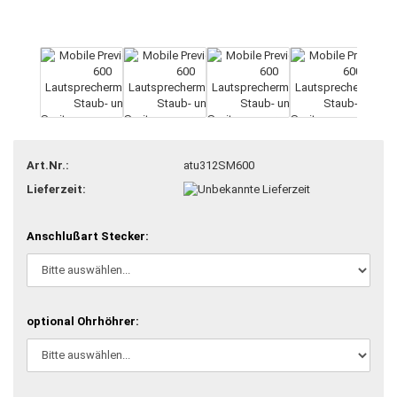
Art.Nr.:
atu312SM600
Lieferzeit:
Anschlußart Stecker:
optional Ohrhöhrer: