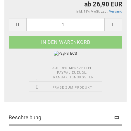
ab 26,90 EUR
inkl. 19% MwSt. zzgl.
Versand
AUF DEN MERKZETTEL
PAYPAL ZUZÜGL.
TRANSAKTIONSKOSTEN
FRAGE ZUM PRODUKT
Beschreibung