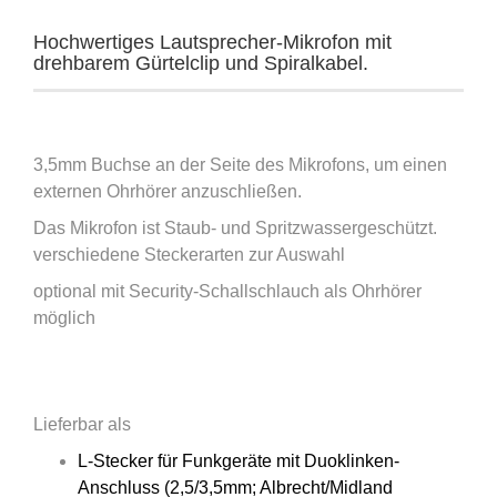
Hochwertiges Lautsprecher-Mikrofon mit
drehbarem Gürtelclip und Spiralkabel.
3,5mm Buchse an der Seite des Mikrofons, um einen
externen Ohrhörer anzuschließen.
Das Mikrofon ist Staub- und Spritzwassergeschützt.
verschiedene Steckerarten zur Auswahl
optional mit Security-Schallschlauch als Ohrhörer
möglich
Lieferbar als
L-Stecker für Funkgeräte mit Duoklinken-
Anschluss (2,5/3,5mm; Albrecht/Midland