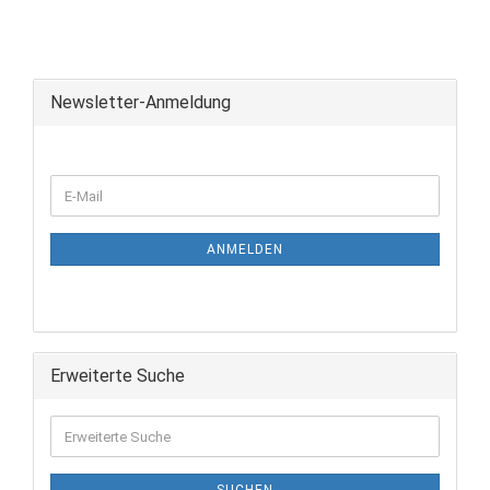
Newsletter-Anmeldung
ANMELDEN
Erweiterte Suche