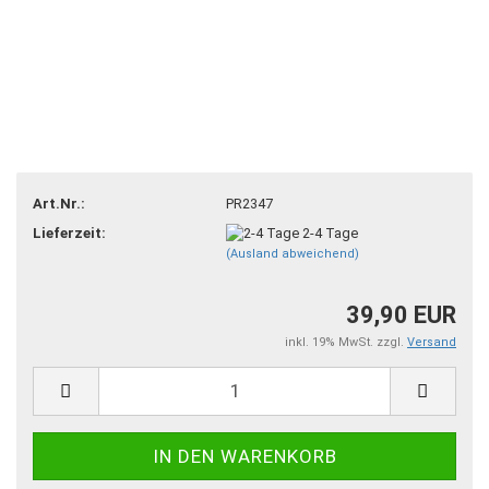
Art.Nr.:
PR2347
Lieferzeit:
2-4 Tage
(Ausland abweichend)
39,90 EUR
inkl. 19% MwSt. zzgl.
Versand