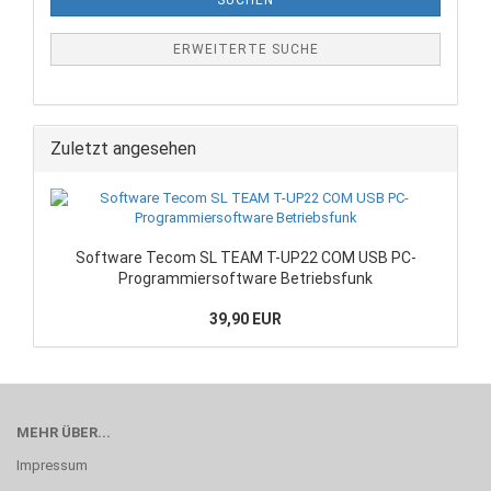
SUCHEN
ERWEITERTE SUCHE
Zuletzt angesehen
Software Tecom SL TEAM T-UP22 COM USB PC-
Programmiersoftware Betriebsfunk
39,90 EUR
MEHR ÜBER...
Impressum