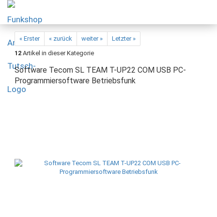
« Erster
« zurück
weiter »
Letzter »
12
Artikel in dieser Kategorie
Software Tecom SL TEAM T-UP22 COM USB PC-
Programmiersoftware Betriebsfunk