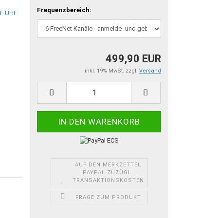
Frequenzbereich:
499,90 EUR
inkl. 19% MwSt. zzgl.
Versand
AUF DEN MERKZETTEL
PAYPAL ZUZÜGL.
TRANSAKTIONSKOSTEN
FRAGE ZUM PRODUKT