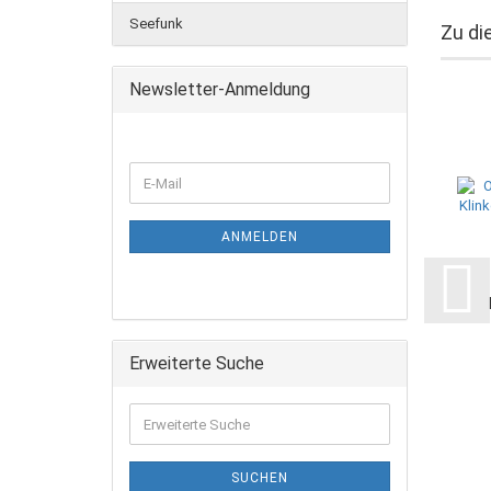
Seefunk
Zu di
Newsletter-Anmeldung
ANMELDEN
Erweiterte Suche
SUCHEN