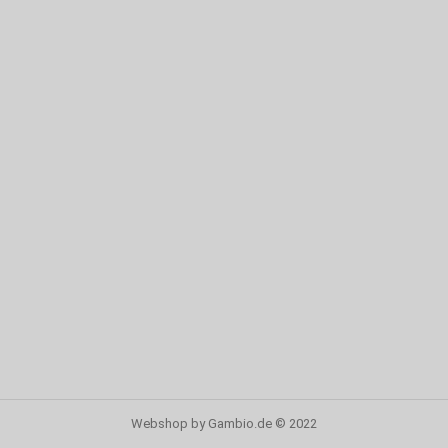
Webshop
by Gambio.de © 2022