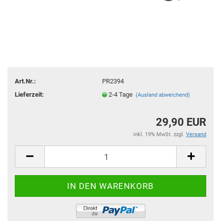
Art.Nr.:
PR2394
Lieferzeit:
2-4 Tage
(Ausland abweichend)
29,90 EUR
inkl. 19% MwSt. zzgl.
Versand