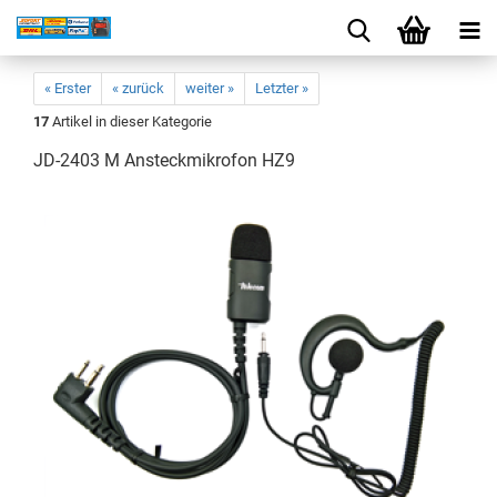
« Erster
« zurück
weiter »
Letzter »
17
Artikel in dieser Kategorie
JD-2403 M Ansteckmikrofon HZ9