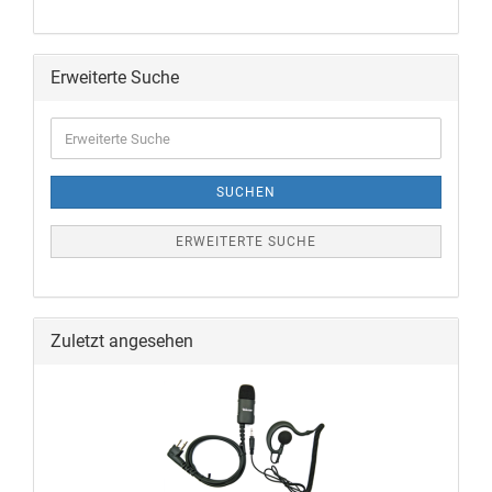
Erweiterte Suche
SUCHEN
ERWEITERTE SUCHE
Zuletzt angesehen