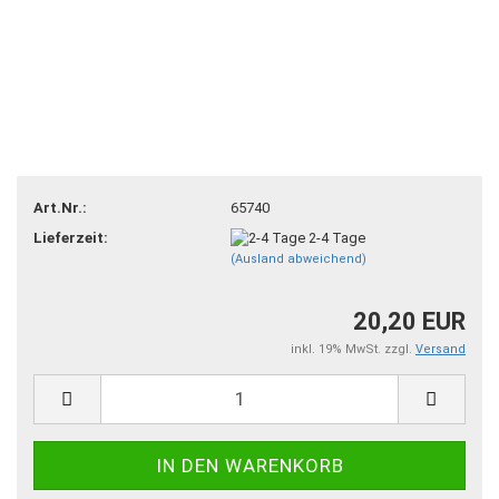
Art.Nr.:
65740
Lieferzeit:
2-4 Tage
(Ausland abweichend)
20,20 EUR
inkl. 19% MwSt. zzgl.
Versand