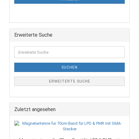
Erweiterte Suche
SUCHEN
ERWEITERTE SUCHE
Zuletzt angesehen