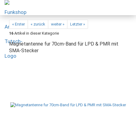
« Erster
« zurück
weiter »
Letzter »
16
Artikel in dieser Kategorie
Magnetantenne fur 70cm-Band für LPD & PMR mit
SMA-Stecker